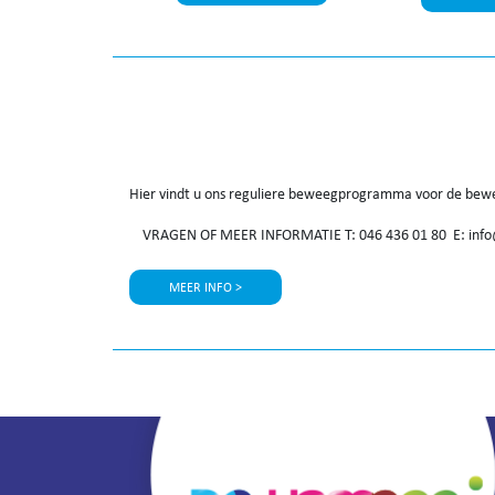
Hier vindt u ons reguliere beweegprogramma voor de bew
VRAGEN OF MEER INFORMATIE T: 046 436 01 80 E: inf
MEER INFO >