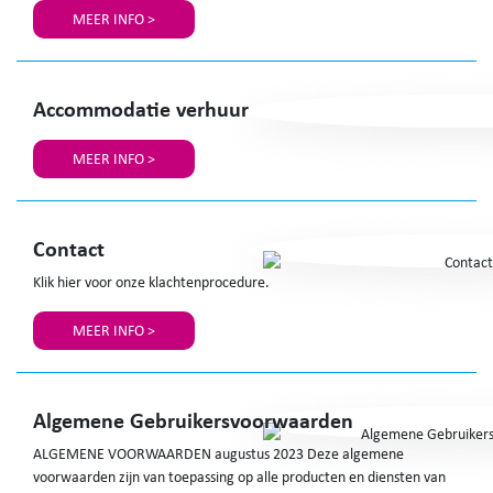
MEER INFO >
Accommodatie verhuur
MEER INFO >
Contact
Klik hier voor onze klachtenprocedure.
MEER INFO >
Algemene Gebruikersvoorwaarden
ALGEMENE VOORWAARDEN augustus 2023 Deze algemene
voorwaarden zijn van toepassing op alle producten en diensten van